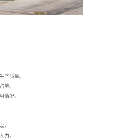
生产质量。
占地。
用情况。
定。
人力。