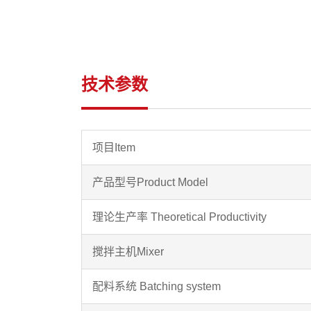
技术参数
项目Item
产品型号Product Model
理论生产率 Theoretical Productivity
搅拌主机Mixer
配料系统 Batching system