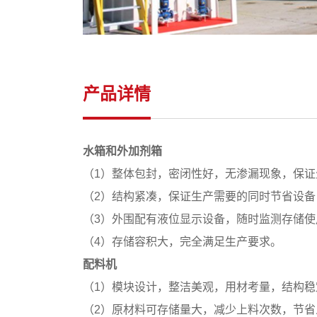
产品详情
水箱和外加剂箱
（1）整体包封，密闭性好，无渗漏现象，保证
（2）结构紧凑，保证生产需要的同时节省设备
（3）外围配有液位显示设备，随时监测存储使
（4）存储容积大，完全满足生产要求。
配料机
（1）模块设计，整洁美观，用材考量，结构稳
（2）原材料可存储量大，减少上料次数，节省