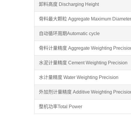
卸料高度 Discharging Height
骨料最大颗粒 Aggregate Maximum Diamete
自动循环周期Automatic cycle
骨料计量精度 Aggregate Weighting Precisio
水泥计量精度 Cement Weighting Precision
水计量精度 Water Weighting Precision
外加剂计量精度 Additive Weighting Precisio
整机功率Total Power