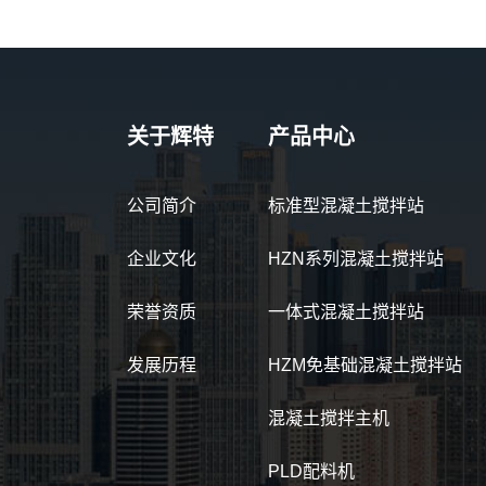
关于辉特
产品中心
公司简介
标准型混凝土搅拌站
企业文化
HZN系列混凝土搅拌站
荣誉资质
一体式混凝土搅拌站
发展历程
HZM免基础混凝土搅拌站
混凝土搅拌主机
PLD配料机