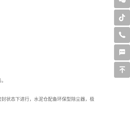
务。
密封状态下进行，水泥仓配备环保型除尘器，极