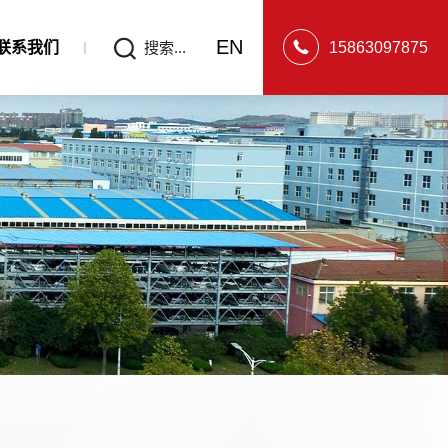
EN
联系我们
搜索...
15863097875