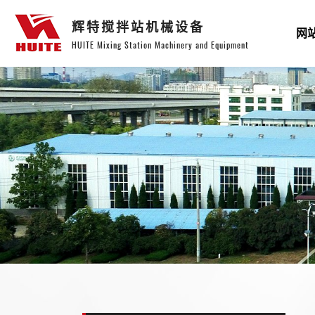
辉特搅拌站机械设备
网
HUITE Mixing Station Machinery and Equipment