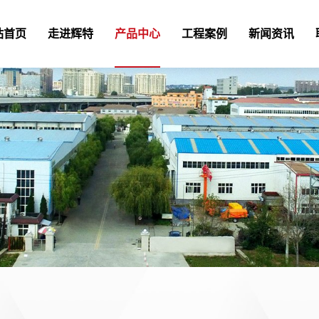
站首页
走进辉特
产品中心
工程案例
新闻资讯