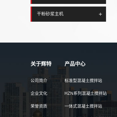
干粉砂浆主机
关于辉特
产品中心
公司简介
标准型混凝土搅拌站
企业文化
HZN系列混凝土搅拌站
荣誉资质
一体式混凝土搅拌站