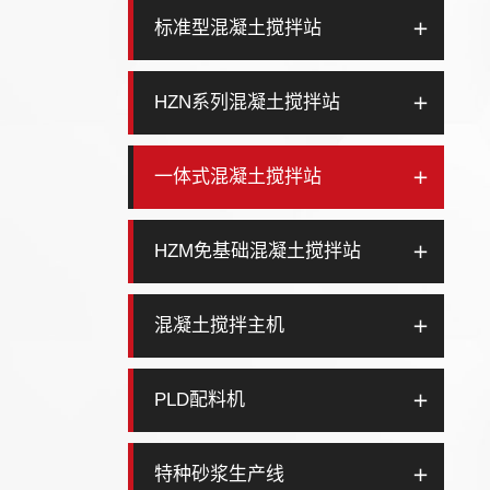
标准型混凝土搅拌站
HZN系列混凝土搅拌站
一体式混凝土搅拌站
HZM免基础混凝土搅拌站
混凝土搅拌主机
PLD配料机
特种砂浆生产线