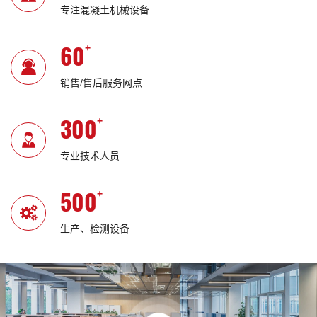
专注混凝土机械设备
60
+
销售/售后服务网点
300
+
专业技术人员
500
+
生产、检测设备