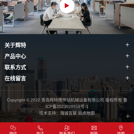
关于辉特
产品中心
联系方式
在线留言
Copyright © 2022 青岛辉特搅拌站机械设备有限公司 版权所有
鲁
ICP备2023028916号-1
技术支持：海诚互联
站点地图
微信
电话
联系我们
邮箱
地图