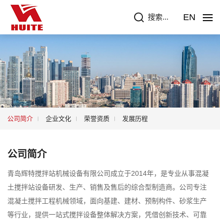
EN
搜索...
公司简介
企业文化
荣誉资质
发展历程
公司简介
青岛辉特搅拌站机械设备有限公司成立于2014年，是专业从事混凝
土搅拌站设备研发、生产、销售及售后的综合型制造商。公司专注
混凝土搅拌工程机械领域，面向基建、建材、预制构件、砂浆生产
等行业，提供一站式搅拌设备整体解决方案，凭借创新技术、可靠