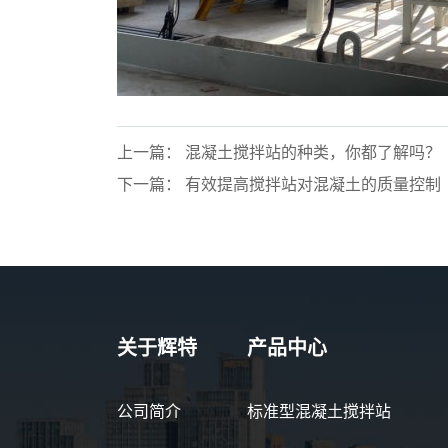
上一篇： 混凝土搅拌站的种类，你都了解吗？
下一篇： 有效提高搅拌站对混凝土的质量控制
关于辉特
产品中心
公司简介
标准型混凝土搅拌站