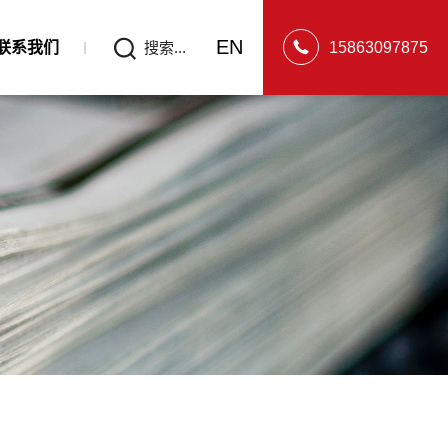
EN
联系我们
搜索...
15863097875