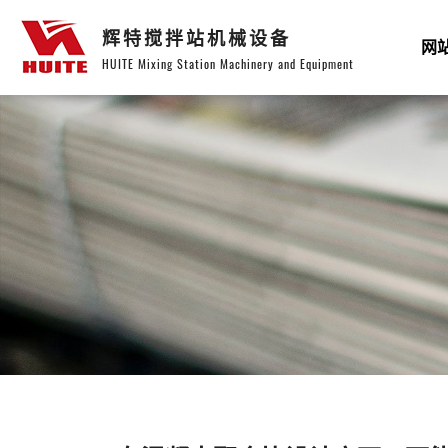
辉特搅拌站机械设备
网
HUITE Mixing Station Machinery and Equipment