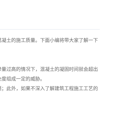
混凝土的施工质量。下面小编将带大家了解一下
掺量过高的情况下，混凝土的凝固时间就会超出
全度组成一定的威胁。
题；此外，如果不深入了解建筑工程施工工艺的