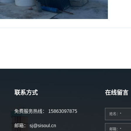
联系方式
在线留言
免费服务热线：
15863097875
姓名：*
邮箱：
sj@sisoul.cn
邮箱：*