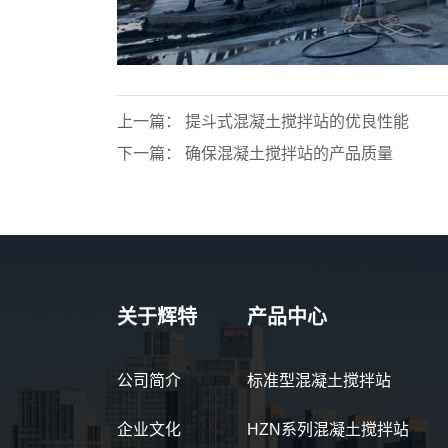
上一篇： 提斗式混凝土搅拌站的优良性能
下一篇： 确保混凝土搅拌站的产品质量
关于辉特
产品中心
公司简介
标准型混凝土搅拌站
企业文化
HZN系列混凝土搅拌站