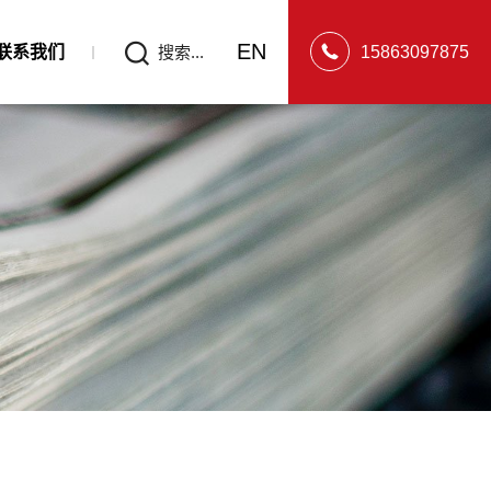
EN
联系我们
搜索...
15863097875