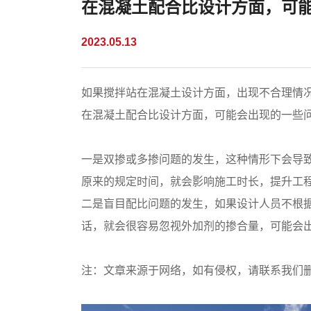
在混凝土配合比设计方面，可
2023.05.13
如果搅拌站在混凝土设计方面，出现不合理情
在混凝土配合比设计方面，可能会出现的一些
一是双掺或多掺问题的发生，这种情形下会导
原来的规定时间，就会影响施工时长，提升工
二是盲目配比问题的发生，如果设计人员不根
话，就会很容易忽视外加剂的掺合量，可能会
注：文章来源于网络，如有侵权，请联系我们