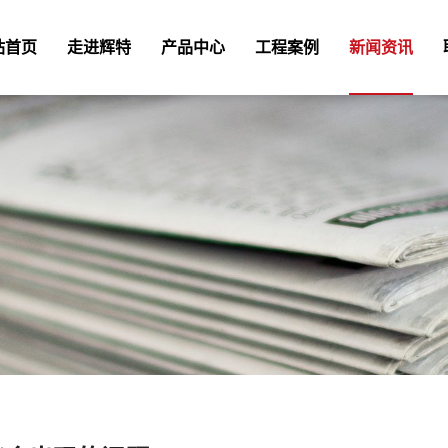
站首页
走进辉特
产品中心
工程案例
新闻资讯