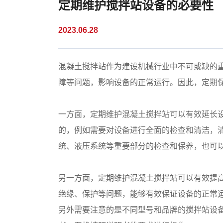
定期维护搅拌站设备的必要性
2023.06.28
混凝土搅拌站作为建设机械行业中不可或缺的
障等问题，影响设备的正常运行。因此，定期
一方面，定期维护混凝土搅拌站可以有效延长
的，例如需要对设备进行全面的检查和清洁，
统、液压系统等重要部分的检查和保养，也可
另一方面，定期维护混凝土搅拌站可以有效提
绝缘、保护等问题，能够有效保证设备的正常
另外需要注意的是不同型号和品牌的搅拌站设