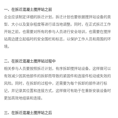
一、在拆迁混凝土搅拌站之前
企业应该制定详细的拆迁计划，拆迁计划也要依据搅拌站设备的类
型、大小以及复杂程度等进行适当地调整。同时，在正式拆迁工作
开始之前，也需要对所有的参与人员进行安全培训，也需要在搅拌
站周边建立起临时的安全围栏和标志，以保护工作人员和周围的环
境。
二、在拆迁混凝土搅拌站过程中
相关参与人员要按照拆迁计划，有序拆卸搅拌站设备，这样做可以
有效减少因其他部件的拆卸而导致的紧固件和连接件松动或失效的
风险。同时，在拆卸的过程中，还需要为每个拆卸的部件进行标
记，并记录其位置和连接方式，这样做可有助于在重新安装设备时
更加高效地组装和连接。
三、在拆迁混凝土搅拌站之后