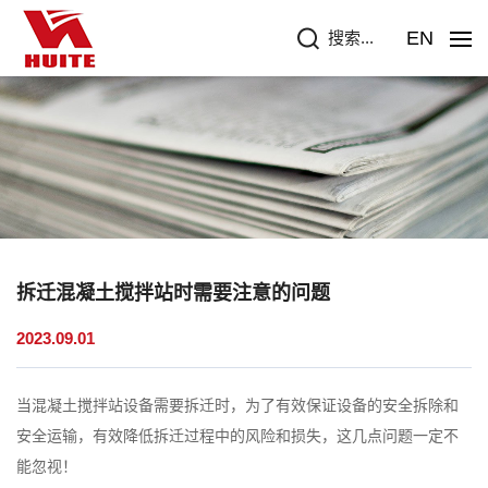
EN
搜索...
拆迁混凝土搅拌站时需要注意的问题
2023.09.01
当混凝土搅拌站设备需要拆迁时，为了有效保证设备的安全拆除和
安全运输，有效降低拆迁过程中的风险和损失，这几点问题一定不
能忽视！