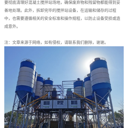
要彻底清理好混凝土搅拌站场地，确保废弃物和残留物都能得到妥
善地处理。此外，拆卸完毕的搅拌站设备，在运输和储存的过程
中，也需要遵循相关的安全标准和操作规程，以防止设备受损或造
成意外。
注：文章来源于网络，如有侵权，请联系我们删除，谢谢。