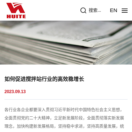
EN
搜索...
如何促进搅拌站行业的高效稳增长
2023.09.13
各行业各企业都要深入贯彻习近平新时代中国特色社会主义思想，
全面贯彻党的二十大精神，立足新发展阶段，全面贯彻落实新发展
理念，加快构建新发展格局，坚持稳中求进，坚持高质量发展，统