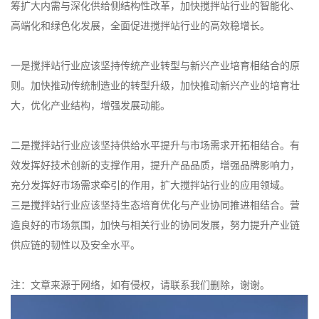
筹扩大内需与深化供给侧结构性改革，加快搅拌站行业的智能化、
高端化和绿色化发展，全面促进搅拌站行业的高效稳增长。
一是搅拌站行业应该坚持传统产业转型与新兴产业培育相结合的原
则。加快推动传统制造业的转型升级，加快推动新兴产业的培育壮
大，优化产业结构，增强发展动能。
二是搅拌站行业应该坚持供给水平提升与市场需求开拓相结合。有
效发挥好技术创新的支撑作用，提升产品品质，增强品牌影响力，
充分发挥好市场需求牵引的作用，扩大搅拌站行业的应用领域。
三是搅拌站行业应该坚持生态培育优化与产业协同推进相结合。营
造良好的市场氛围，加快与相关行业的协同发展，努力提升产业链
供应链的韧性以及安全水平。
注：文章来源于网络，如有侵权，请联系我们删除，谢谢。