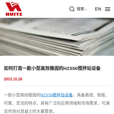
EN
搜索...
如何打造一款小型高效稳固的HZS50搅拌站设备
2023.10.28
一款小型高效稳固的
HZS50搅拌站设备
，具备高效、智能、
可靠、灵活的特点，具有广泛的应用领域和市场需求，可满
足市场对混凝土的大量需求。