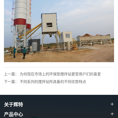
上一篇： 为何现在市场上的环保型搅拌站更受用户们的喜爱
下一篇： 不同系列的搅拌站所具备的不同优势特点
关于辉特
产品中心