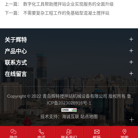
上一篇： 数字化工具帮助搅拌站企业实现服务的全面升级
下一篇： 不需要复杂工程工作的免基础型混凝土搅拌站
关于辉特
产品中心
联系方式
在线留言
Copyright © 2022 青岛辉特搅拌站机械设备有限公司 版权所有
鲁
ICP备2023028916号-1
技术支持：海诚互联
站点地图
微信
电话
联系我们
邮箱
地图