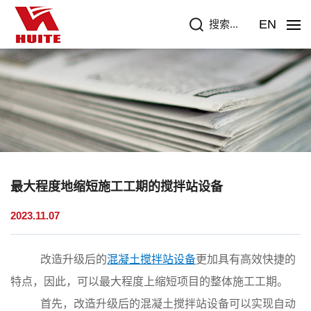
EN
搜索...
最大程度地缩短施工工期的搅拌站设备
2023.11.07
改造升级后的
混凝土搅拌站设备
更加具有高效快捷的
特点，因此，可以最大程度上缩短项目的整体施工工期。
首先，改造升级后的混凝土搅拌站设备可以实现自动