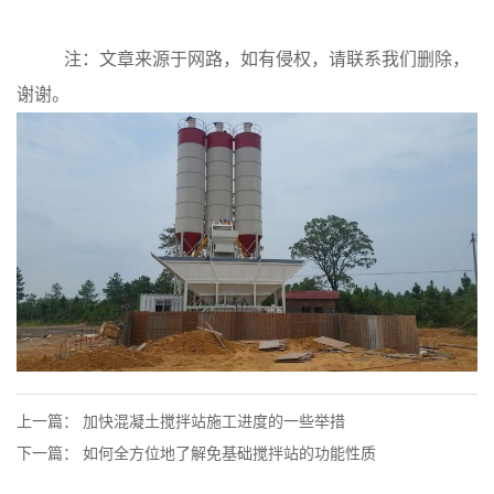
注：文章来源于网路，如有侵权，请联系我们删除，
谢谢。
上一篇： 加快混凝土搅拌站施工进度的一些举措
下一篇： 如何全方位地了解免基础搅拌站的功能性质