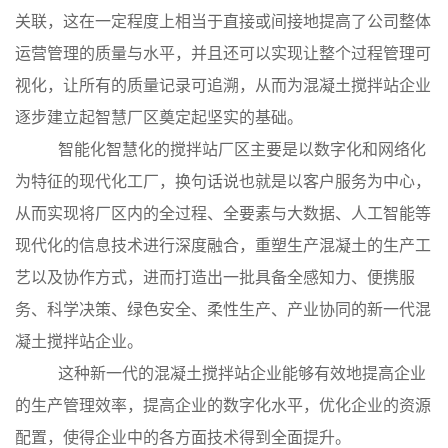
关联，这在一定程度上相当于直接或间接地提高了公司整体
运营管理的质量与水平，并且还可以实现让整个过程管理可
视化，让所有的质量记录可追溯，从而为混凝土搅拌站企业
逐步建立起智慧厂区奠定起坚实的基础。
智能化智慧化的搅拌站厂区主要是以数字化和网络化
为特征的现代化工厂，换句话说也就是以客户服务为中心，
从而实现将厂区内的全过程、全要素与大数据、人工智能等
现代化的信息技术进行深度融合，重塑生产混凝土的生产工
艺以及协作方式，进而打造出一批具备全感知力、便携服
务、科学决策、绿色安全、柔性生产、产业协同的新一代混
凝土搅拌站企业。
这种新一代的混凝土搅拌站企业能够有效地提高企业
的生产管理效率，提高企业的数字化水平，优化企业的资源
配置，使得企业中的各方面技术得到全面提升。