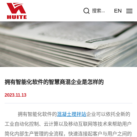
EN
搜索...
拥有智能化软件的智慧商混企业是怎样的
2023.11.13
拥有智能化软件的
混凝土搅拌站
企业可以依托全新的
工业自动化控制、云计算以及移动互联网等技术来帮助用户
简化内部生产管理的全流程，快速连接起客户与用户之间的