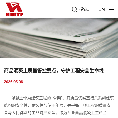
EN
搜索...
商品混凝土质量管控要点，守护工程安全生命线
2026.05.08
“
”
混凝土作为建筑工程的
骨架
，其质量优劣直接关系到建筑
结构的安全性、耐久性与使用年限，关乎每一项工程的质量安
全与人民群众的生命财产安全。作为专业商品混凝土生产企