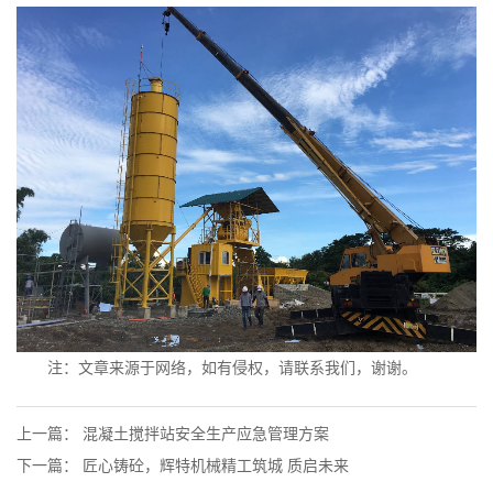
注：文章来源于网络，如有侵权，请联系我们，谢谢。
上一篇： 混凝土搅拌站安全生产应急管理方案
下一篇： 匠心铸砼，辉特机械精工筑城 质启未来