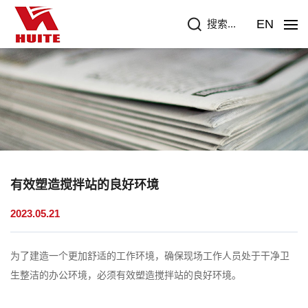
EN
搜索...
有效塑造搅拌站的良好环境
2023.05.21
为了建造一个更加舒适的工作环境，确保现场工作人员处于干净卫
生整洁的办公环境，必须有效塑造搅拌站的良好环境。