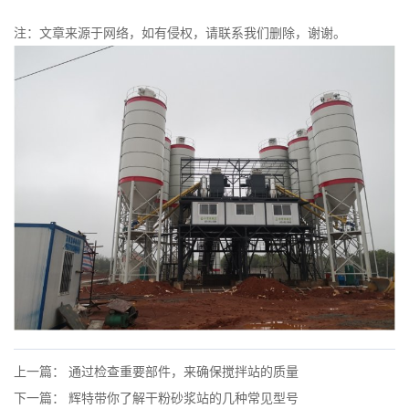
注：文章来源于网络，如有侵权，请联系我们删除，谢谢。
上一篇： 通过检查重要部件，来确保搅拌站的质量
下一篇： 辉特带你了解干粉砂浆站的几种常见型号