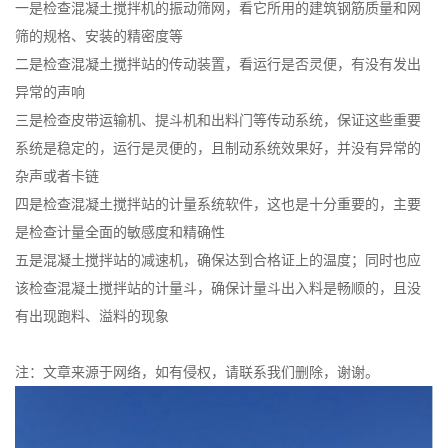
一是检查混凝土搅拌机的振动筛网，看它所用的建筑钢筋质量和网
筛的规格、安装的精密度等
二是检查混凝土搅拌站的传动装置，看运行是否灵便，有没有发出
异常的声响
三是检查皮带运输机、提斗机和出料门等传动系统，保证这些重要
系统是稳定的，运行是灵便的，且制动系统效果好，并没有异常的
杂声或者卡链
四是检查混凝土搅拌站的计量系统软件，这也是十分重要的，主要
是检查计量全面的敏感度和精确性
五是混凝土搅拌站的减速机，确保达到合格证上的温度；同时也应
该检查混凝土搅拌站的计量斗，确保计量斗出入料是畅顺的，且没
有出现跑料、溢料的现象
注：文章来源于网络，如有侵权，请联系我们删除，谢谢。