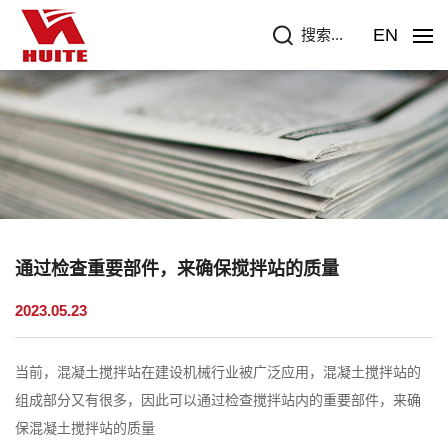
EN
搜索...
通过检查重要部件，来确保搅拌站的质量
2023.05.23
当前，混凝土搅拌站在建设机械行业被广泛应用，混凝土搅拌站的
组成部分又有很多，因此可以通过检查搅拌站内的重要部件，来确
保混凝土搅拌站的质量