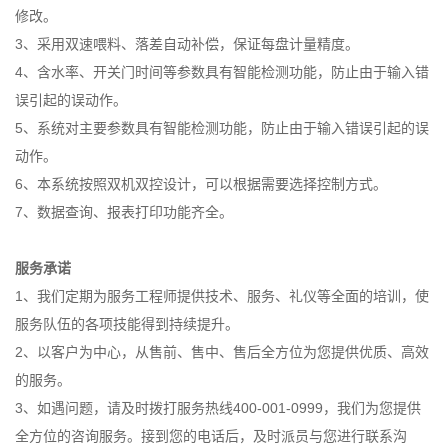
修改。
3、采用双速喂料、落差自动补偿，保证每盘计量精度。
4、含水率、开关门时间等参数具有智能检测功能，防止由于输入错
误引起的误动作。
5、系统对主要参数具有智能检测功能，防止由于输入错误引起的误
动作。
6、本系统按照双机双控设计，可以根据需要选择控制方式。
7、数据查询、报表打印功能齐全。
服务承诺
1、我们定期为服务工程师提供技术、服务、礼仪等全面的培训，使
服务队伍的各项技能得到持续提升。
2、以客户为中心，从售前、售中、售后全方位为您提供优质、高效
的服务。
3、如遇问题，请及时拨打服务热线400-001-0999，我们为您提供
全方位的咨询服务。接到您的电话后，及时派员与您进行联系沟