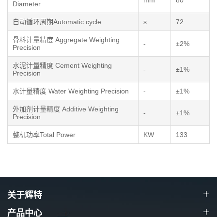
mm
80
Diameter
自动循环周期Automatic cycle
s
72
骨料计量精度 Aggregate Weighting
-
±2%
Precision
水泥计量精度 Cement Weighting
-
±1%
Precision
水计量精度 Water Weighting Precision
-
±1%
外加剂计量精度 Additive Weighting
-
±1%
Precision
整机功率Total Power
KW
133
关于辉特
产品中心